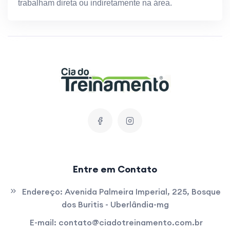
trabalham direta ou indiretamente na área.
Entre em Contato
Endereço:
Avenida Palmeira Imperial, 225, Bosque
dos Buritis - Uberlândia-mg
E-mail:
contato@ciadotreinamento.com.br