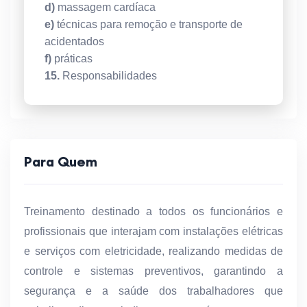
d)
massagem cardíaca
e)
técnicas para remoção e transporte de
acidentados
f)
práticas
15.
Responsabilidades
Para Quem
Treinamento destinado a todos os funcionários e
profissionais que interajam com instalações elétricas
e serviços com eletricidade, realizando medidas de
controle e sistemas preventivos, garantindo a
segurança e a saúde dos trabalhadores que