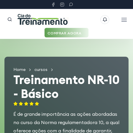
COMPRAR AGORA
Home
cursos
Treinamento NR-10
- Básico
É de grande importância as ações abordadas
no curso da Norma regulamentadora 10, a qual
oferece ações com a finalidade de garantir,