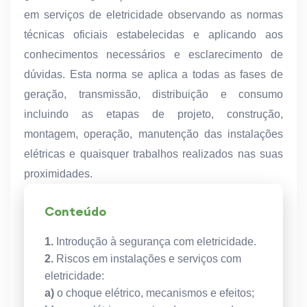
em serviços de eletricidade observando as normas
técnicas oficiais estabelecidas e aplicando aos
conhecimentos necessários e esclarecimento de
dúvidas. Esta norma se aplica a todas as fases de
geração, transmissão, distribuição e consumo
incluindo as etapas de projeto, construção,
montagem, operação, manutenção das instalações
elétricas e quaisquer trabalhos realizados nas suas
proximidades.
Conteúdo
1.
Introdução à segurança com eletricidade.
2.
Riscos em instalações e serviços com
eletricidade:
a)
o choque elétrico, mecanismos e efeitos;