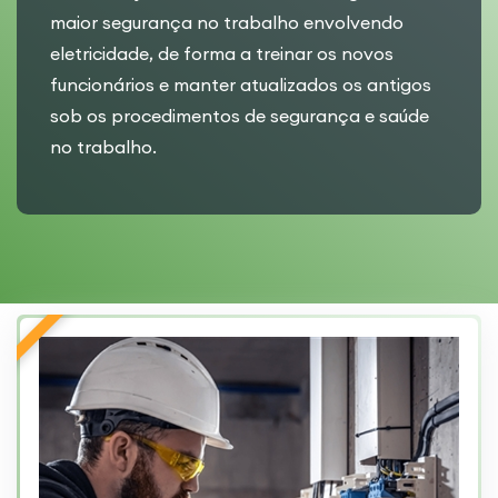
maior segurança no trabalho envolvendo
eletricidade, de forma a treinar os novos
funcionários e manter atualizados os antigos
sob os procedimentos de segurança e saúde
no trabalho.