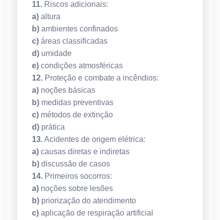
11.
Riscos adicionais:
a)
altura
b)
ambientes confinados
c)
áreas classificadas
d)
umidade
e)
condições atmosféricas
12.
Proteção e combate a incêndios:
a)
noções básicas
b)
medidas preventivas
c)
métodos de extinção
d)
prática
13.
Acidentes de origem elétrica:
a)
causas diretas e indiretas
b)
discussão de casos
14.
Primeiros socorros:
a)
noções sobre lesões
b)
priorização do atendimento
c)
aplicação de respiração artificial