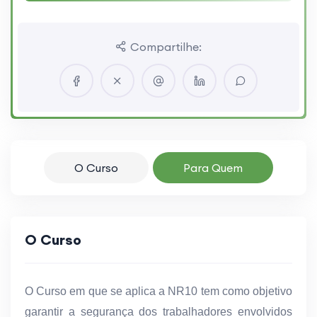
Compartilhe:
O Curso
Para Quem
O Curso
O Curso em que se aplica a NR10 tem como objetivo
garantir a segurança dos trabalhadores envolvidos