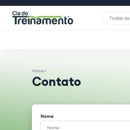
Todas as
Home >
Contato
Nome