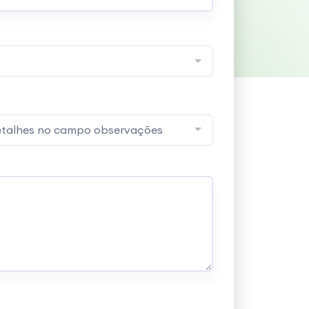
detalhes no campo observações