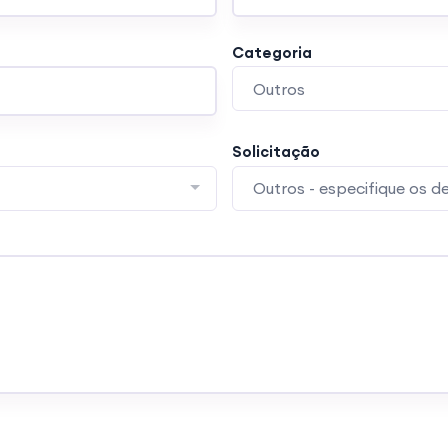
Categoria
Outros
Solicitação
Outros - especifique os 