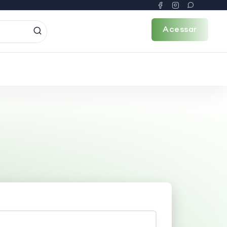
Acessar