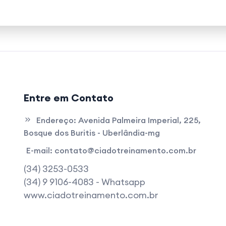
Entre em Contato
Endereço:
Avenida Palmeira Imperial, 225,
Bosque dos Buritis - Uberlândia-mg
E-mail:
contato@ciadotreinamento.com.br
(34) 3253-0533
(34) 9 9106-4083 - Whatsapp
www.ciadotreinamento.com.br