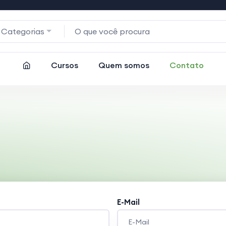
 Categorias
Cursos
Quem somos
Contato
E-Mail