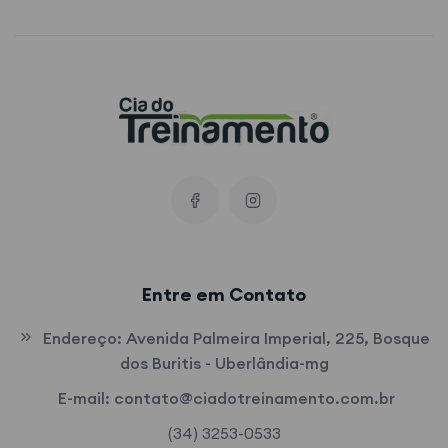
Entre em Contato
Endereço:
Avenida Palmeira Imperial, 225, Bosque
dos Buritis - Uberlândia-mg
E-mail:
contato@ciadotreinamento.com.br
(34) 3253-0533