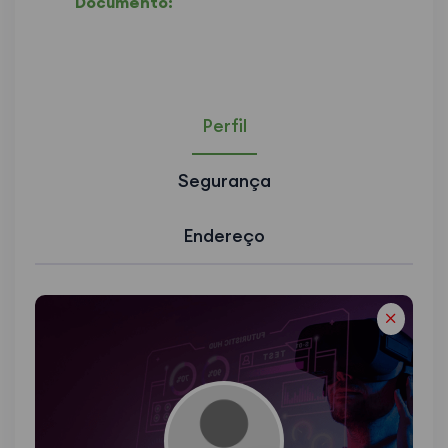
Documento:
Perfil
Segurança
Endereço