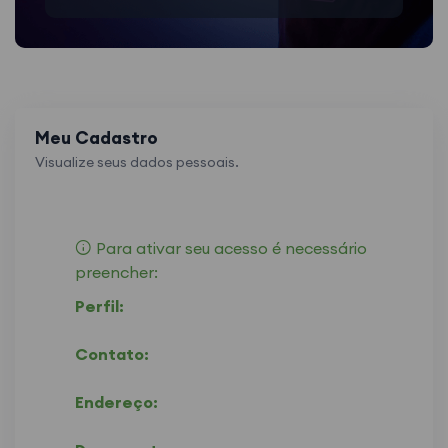
Meu Cadastro
Visualize seus dados pessoais.
Para ativar seu acesso é necessário
preencher:
Perfil:
Contato:
Endereço: