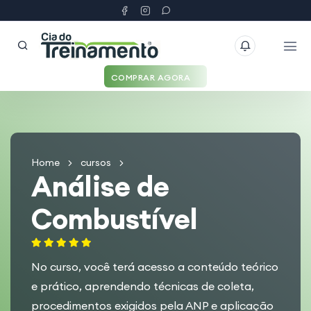
COMPRAR AGORA
Home
cursos
Análise de
Combustível
No curso, você terá acesso a
conteúdo teórico
e prático
, aprendendo técnicas de coleta,
procedimentos exigidos pela ANP e aplicação