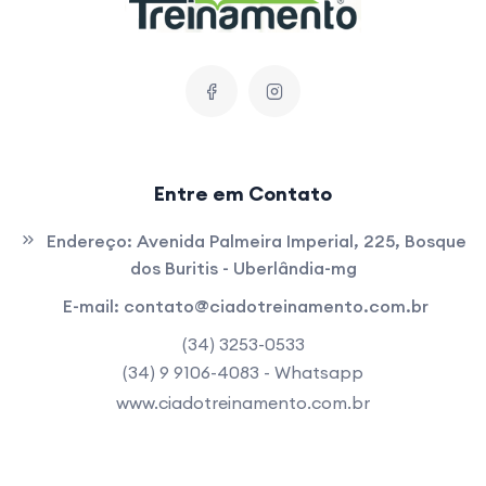
Entre em Contato
Endereço:
Avenida Palmeira Imperial, 225, Bosque
dos Buritis - Uberlândia-mg
E-mail:
contato@ciadotreinamento.com.br
(34) 3253-0533
(34) 9 9106-4083 - Whatsapp
www.ciadotreinamento.com.br