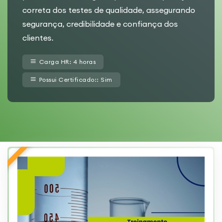
correta dos testes de qualidade, assegurando
segurança, credibilidade e confiança dos
clientes
.
Carga HR: 4 horas
Possui Certificado:: Sim