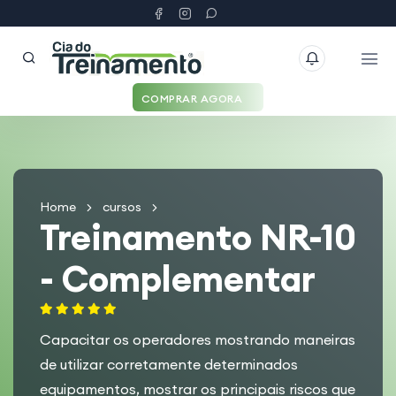
COMPRAR AGORA
Home
cursos
Treinamento NR-10
- Complementar
Capacitar os operadores mostrando maneiras
de utilizar corretamente determinados
equipamentos, mostrar os principais riscos que