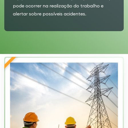
pode ocorrer na realização do trabalho e
alertar sobre possíveis acidentes.