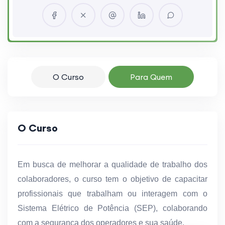
O Curso
Para Quem
O Curso
Em busca de melhorar a qualidade de trabalho dos
colaboradores, o curso tem o objetivo de capacitar
profissionais que trabalham ou interagem com o
Sistema Elétrico de Potência (SEP), colaborando
com a segurança dos operadores e sua saúde.