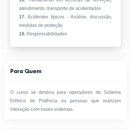
atendimento, transporte de acidentados
17.
Acidentes típicos - Análise, discussão,
medidas de proteção
18.
Responsabilidades
Para Quem
O curso se destina para operadores de Sistema
Elétrico de Potência ou pessoas que realizam
interação com esses sistemas.