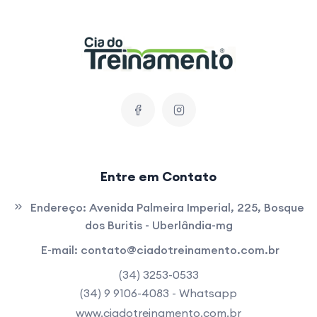
Entre em Contato
Endereço:
Avenida Palmeira Imperial, 225, Bosque
dos Buritis - Uberlândia-mg
E-mail:
contato@ciadotreinamento.com.br
(34) 3253-0533
(34) 9 9106-4083 - Whatsapp
www.ciadotreinamento.com.br