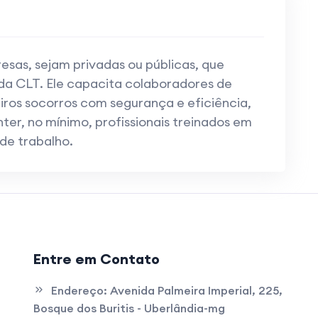
esas, sejam privadas ou públicas, que
a CLT. Ele capacita colaboradores de
iros socorros com segurança e eficiência,
er, no mínimo, profissionais treinados em
de trabalho.
Entre em Contato
Endereço:
Avenida Palmeira Imperial, 225,
Bosque dos Buritis - Uberlândia-mg