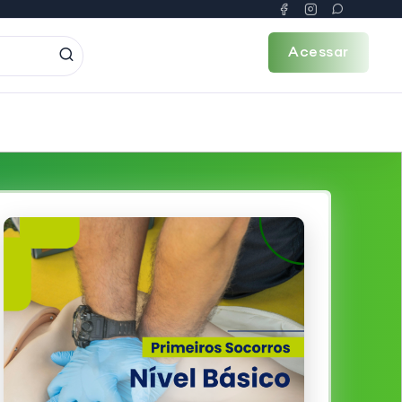
Acessar