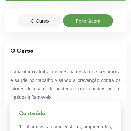
O Curso
Para Quem
O Curso
Capacitar os trabalhadores na gestão de segurança
e saúde no trabalho visando a prevenção contra os
fatores de riscos de acidentes com combustíveis e
líquidos inflamáveis.
Conteúdo
1.
Inflamáveis: características, propriedades,