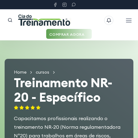
COMPRAR AGORA
Home
cursos
Treinamento NR-
20 - Específico
Capacitamos profissionais realizando o
treinamento NR-20 (Norma regulamentadora
Nº20) para trabalhos em áreas de riscos,