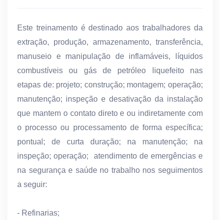
Este treinamento é destinado aos trabalhadores da
extração, produção, armazenamento, transferência,
manuseio e manipulação de inflamáveis, líquidos
combustíveis ou gás de petróleo liquefeito nas
etapas de: projeto; construção; montagem; operação;
manutenção; inspeção e desativação da instalação
que mantem o contato direto e ou indiretamente com
o processo ou processamento de forma específica;
pontual; de curta duração; na manutenção; na
inspeção; operação; atendimento de emergências e
na segurança e saúde no trabalho nos seguimentos
a seguir:
- Refinarias;