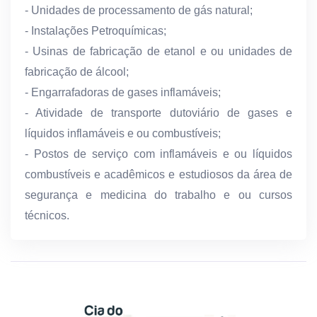
- Unidades de processamento de gás natural;
- Instalações Petroquímicas;
- Usinas de fabricação de etanol e ou unidades de
fabricação de álcool;
- Engarrafadoras de gases inflamáveis;
- Atividade de transporte dutoviário de gases e
líquidos inflamáveis e ou combustíveis;
- Postos de serviço com inflamáveis e ou líquidos
combustíveis e acadêmicos e estudiosos da área de
segurança e medicina do trabalho e ou cursos
técnicos.