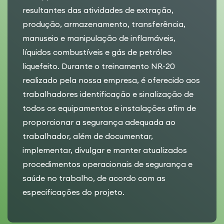
resultantes das atividades de extração,
produção, armazenamento, transferência,
manuseio e manipulação de inflamáveis,
líquidos combustíveis e gás de petróleo
liquefeito. Durante o treinamento NR-20
realizado pela nossa empresa, é oferecido aos
trabalhadores identificação e sinalização de
todos os equipamentos e instalações afim de
proporcionar a segurança adequada ao
trabalhador, além de documentar,
implementar, divulgar e manter atualizados
procedimentos operacionais de segurança e
saúde no trabalho, de acordo com as
especificações do projeto.