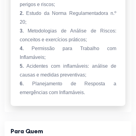
perigos e riscos;
2.
Estudo da Norma Regulamentadora n.º
20;
3.
Metodologias de Análise de Riscos:
conceitos e exercícios práticos;
4.
Permissão para Trabalho com
Inflamáveis;
5.
Acidentes com inflamáveis: análise de
causas e medidas preventivas;
6.
Planejamento de Resposta a
emergências com Inflamáveis.
Para Quem