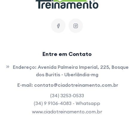
Entre em Contato
Endereço:
Avenida Palmeira Imperial, 225, Bosque
dos Buritis - Uberlândia-mg
E-mail:
contato@ciadotreinamento.com.br
(34) 3253-0533
(34) 9 9106-4083 - Whatsapp
www.ciadotreinamento.com.br