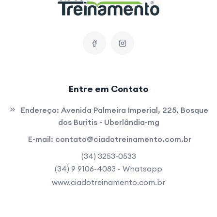
Entre em Contato
Endereço:
Avenida Palmeira Imperial, 225, Bosque
dos Buritis - Uberlândia-mg
E-mail:
contato@ciadotreinamento.com.br
(34) 3253-0533
(34) 9 9106-4083 - Whatsapp
www.ciadotreinamento.com.br