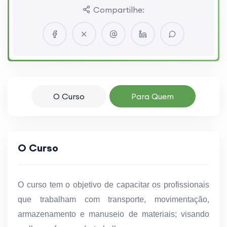
Compartilhe:
O Curso
Para Quem
O Curso
O curso tem o objetivo de capacitar os profissionais
que trabalham com transporte, movimentação,
armazenamento e manuseio de materiais; visando