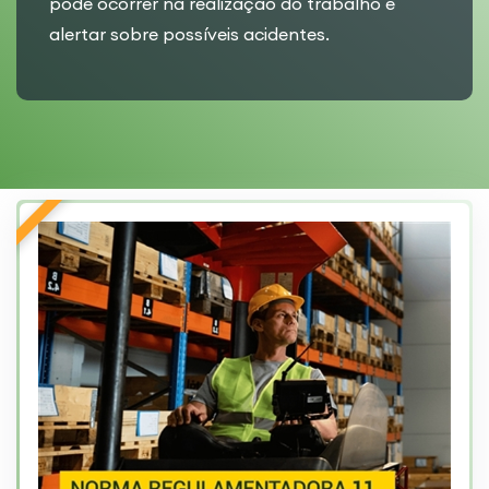
pode ocorrer na realização do trabalho e
alertar sobre possíveis acidentes.