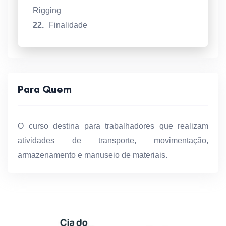
Rigging
22.
Finalidade
Para Quem
O curso destina para trabalhadores que realizam
atividades de transporte, movimentação,
armazenamento e manuseio de materiais.