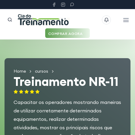
COMPRAR AGORA
Home
cursos
Treinamento NR-11
Capacitar os operadores mostrando maneiras
de utilizar corretamente determinados
equipamentos, realizar determinadas
atividades, mostrar os principais riscos que