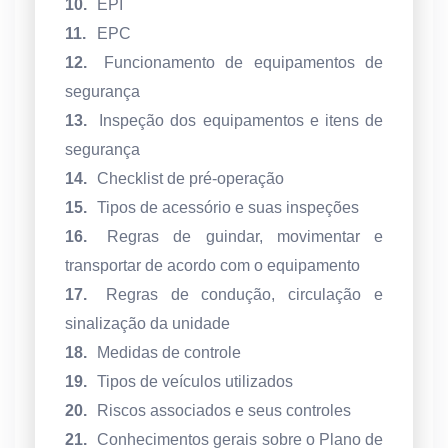
10.
EPI
11.
EPC
12.
Funcionamento de equipamentos de
segurança
13.
Inspeção dos equipamentos e itens de
segurança
14.
Checklist de pré-operação
15.
Tipos de acessório e suas inspeções
16.
Regras de guindar, movimentar e
transportar de acordo com o equipamento
17.
Regras de condução, circulação e
sinalização da unidade
18.
Medidas de controle
19.
Tipos de veículos utilizados
20.
Riscos associados e seus controles
21.
Conhecimentos gerais sobre o Plano de