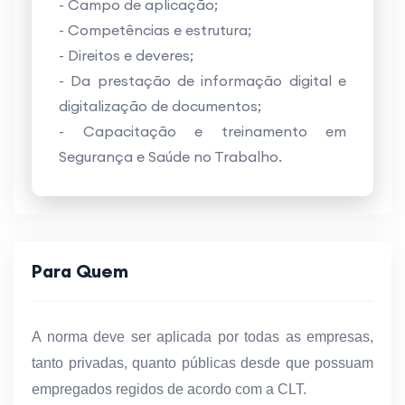
- Campo de aplicação;
- Competências e estrutura;
- Direitos e deveres;
- Da prestação de informação digital e
digitalização de documentos;
- Capacitação e treinamento em
Segurança e Saúde no Trabalho.
Para Quem
A norma deve ser aplicada por todas as empresas,
tanto privadas, quanto públicas desde que possuam
empregados regidos de acordo com a CLT.