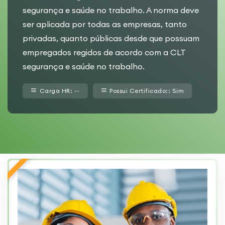
segurança e saúde no trabalho. A norma deve
ser aplicada por todas as empresas, tanto
privadas, quanto públicas desde que possuam
empregados regidos de acordo com a CLT
segurança e saúde no trabalho.
Carga HR: --
Possui Certificado:: Sim