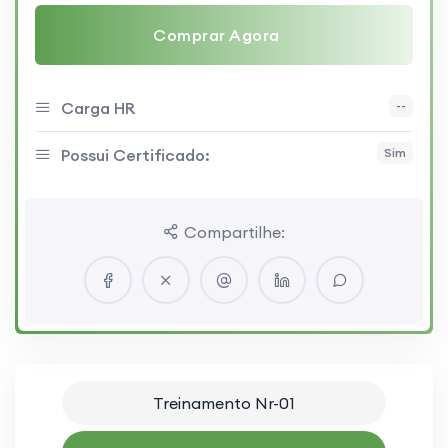
Comprar Agora
Carga HR
--
Possui Certificado:
Sim
Compartilhe:
Treinamento Nr-01