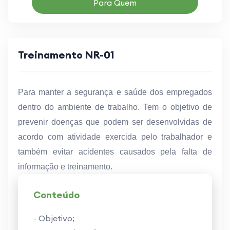
Para Quem
Treinamento NR-01
Para manter a segurança e saúde dos empregados
dentro do ambiente de trabalho. Tem o objetivo de
prevenir doenças que podem ser desenvolvidas de
acordo com atividade exercida pelo trabalhador e
também evitar acidentes causados pela falta de
informação e treinamento.
Conteúdo
- Objetivo;