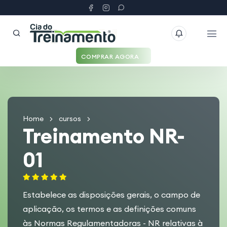
COMPRAR AGORA
Home
cursos
Treinamento NR-
01
Estabelece as disposições gerais, o campo de
aplicação, os termos e as definições comuns
às Normas Regulamentadoras - NR relativas à