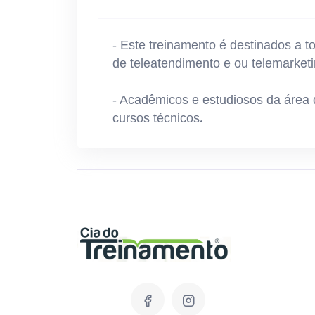
- Este treinamento é destinados a 
de teleatendimento e ou telemarketi
- Acadêmicos e estudiosos da área 
.
cursos técnicos