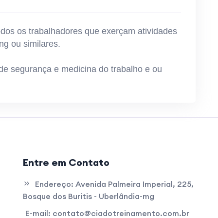
todos os trabalhadores que exerçam atividades
ng ou similares.
de segurança e medicina do trabalho e ou
Entre em Contato
Endereço:
Avenida Palmeira Imperial, 225,
Bosque dos Buritis - Uberlândia-mg
E-mail:
contato@ciadotreinamento.com.br