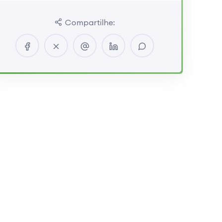
Compartilhe: