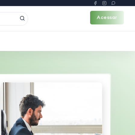
Acessar