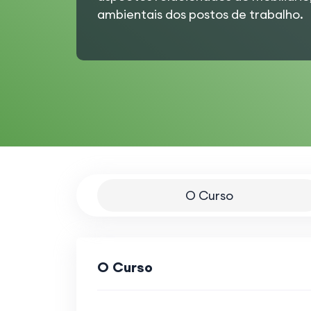
ambientais dos postos de trabalho.
O Curso
O Curso