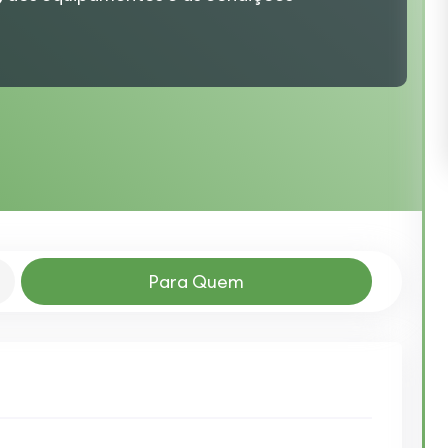
Para Quem