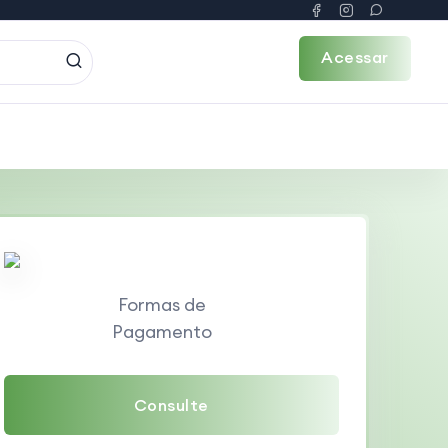
Acessar
Formas de
Pagamento
Consulte