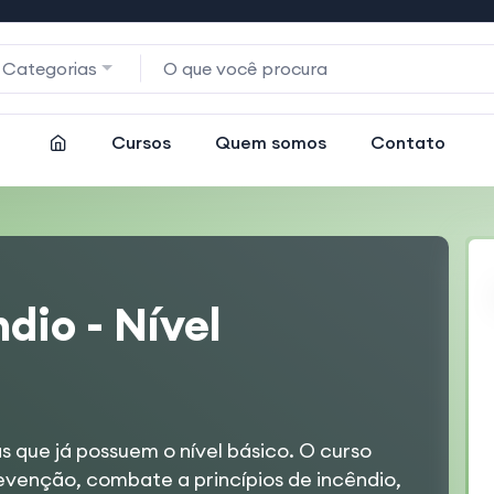
 Categorias
Cursos
Quem somos
Contato
dio - Nível
s que já possuem o nível básico. O curso
venção, combate a princípios de incêndio,