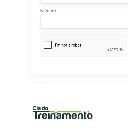
Número