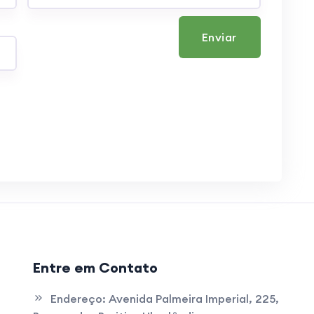
Enviar
Entre em Contato
Endereço:
Avenida Palmeira Imperial, 225,