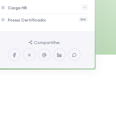
Carga HR
--
Possui Certificado:
Sim
Compartilhe: